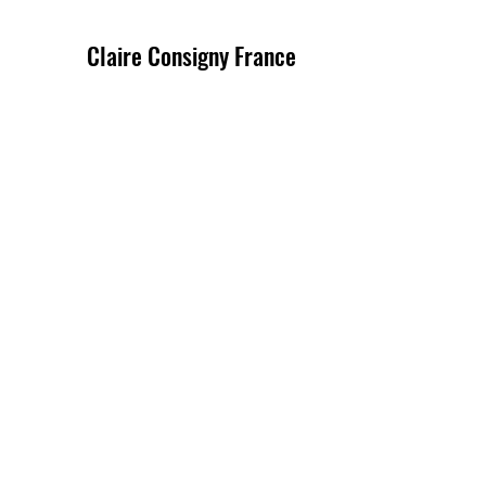
Claire Consigny France