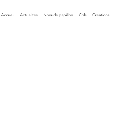
Accueil
Actualités
Noeuds papillon
Cols
Créations