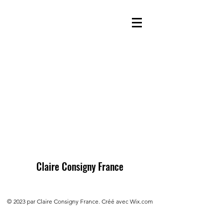
Claire Consigny France
© 2023 par Claire Consigny France. Créé avec Wix.com